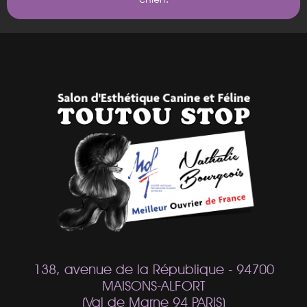
138, avenue de la République - 94700
MAISONS-ALFORT
(Val de Marne 94 PARIS)