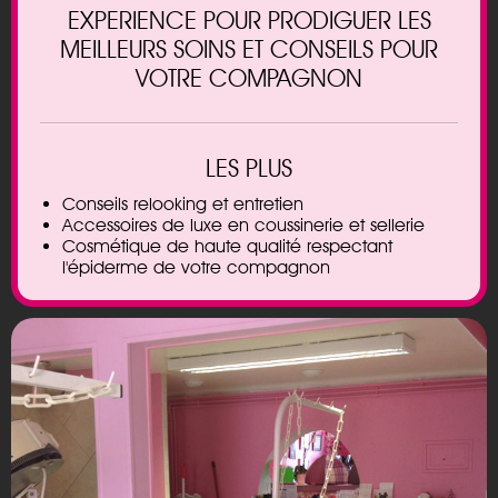
EXPERIENCE POUR PRODIGUER LES
MEILLEURS SOINS ET CONSEILS POUR
VOTRE COMPAGNON
LES PLUS
Conseils relooking et entretien
Accessoires de luxe en coussinerie et sellerie
Cosmétique de haute qualité respectant
l'épiderme de votre compagnon