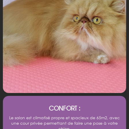
CONFORT :
Le salon est climatisé propre et spacieux de 65m2, avec
une cour privée permettant de faire une pose à votre
chien.