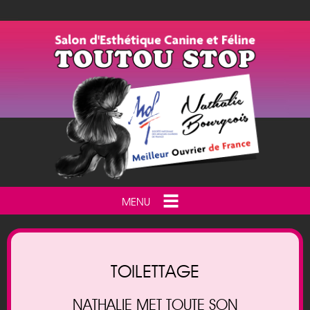
MENU
TOILETTAGE
NATHALIE MET TOUTE SON